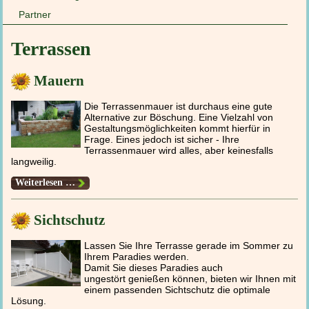
Partner
Terrassen
Mauern
Die Terrassenmauer ist durchaus eine gute
Alternative zur Böschung. Eine Vielzahl von
Gestaltungsmöglichkeiten kommt hierfür in
Frage. Eines jedoch ist sicher - Ihre
Terrassenmauer wird alles, aber keinesfalls
langweilig.
Mauern
Weiterlesen …
Sichtschutz
Lassen Sie Ihre Terrasse gerade im Sommer zu
Ihrem Paradies werden.
Damit Sie dieses Paradies auch
ungestört genießen können, bieten wir Ihnen mit
einem passenden Sichtschutz die optimale
Lösung.