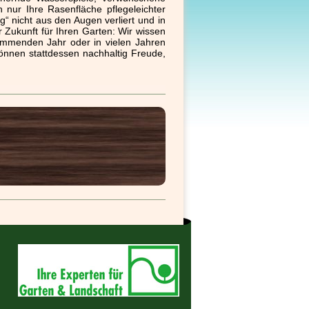
nur Ihre Rasenfläche pflegeleichter
g“ nicht aus den Augen verliert und in
 Zukunft für Ihren Garten: Wir wissen
ommenden Jahr oder in vielen Jahren
önnen stattdessen nachhaltig Freude,