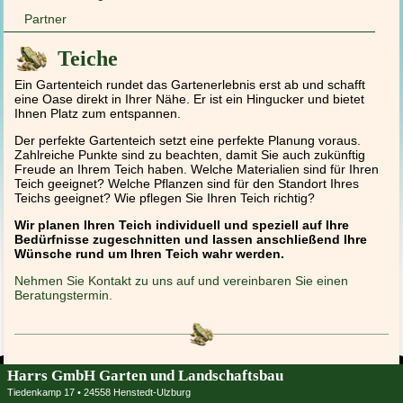
Partner
Teiche
Ein Gartenteich rundet das Gartenerlebnis erst ab und schafft
eine Oase direkt in Ihrer Nähe. Er ist ein Hingucker und bietet
Ihnen Platz zum entspannen.
Der perfekte Gartenteich setzt eine perfekte Planung voraus.
Zahlreiche Punkte sind zu beachten, damit Sie auch zukünftig
Freude an Ihrem Teich haben. Welche Materialien sind für Ihren
Teich geeignet? Welche Pflanzen sind für den Standort Ihres
Teichs geeignet? Wie pflegen Sie Ihren Teich richtig?
Wir planen Ihren Teich individuell und speziell auf Ihre
Bedürfnisse zugeschnitten und lassen anschließend Ihre
Wünsche rund um Ihren Teich wahr werden.
Nehmen Sie Kontakt zu uns auf und vereinbaren Sie einen
Beratungstermin.
Harrs GmbH Garten und Landschaftsbau
Tiedenkamp 17 • 24558 Henstedt-Ulzburg